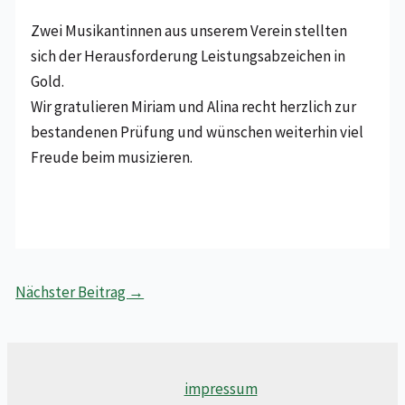
Zwei Musikantinnen aus unserem Verein stellten
sich der Herausforderung Leistungsabzeichen in
Gold.
Wir gratulieren Miriam und Alina recht herzlich zur
bestandenen Prüfung und wünschen weiterhin viel
Freude beim musizieren.
Nächster Beitrag
→
impressum